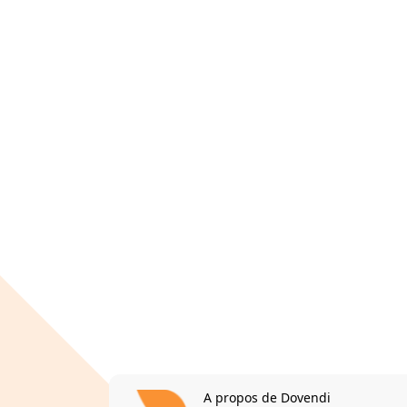
A propos de Dovendi