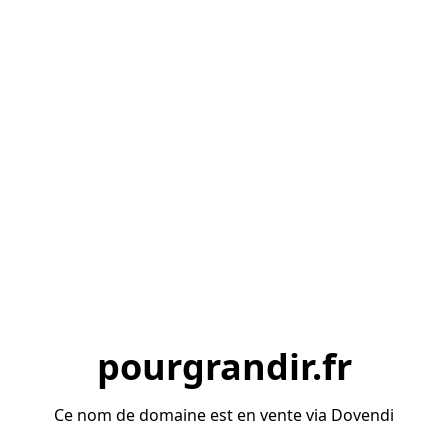
pourgrandir.fr
Ce nom de domaine est en vente via Dovendi