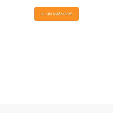
Je suis intéressé