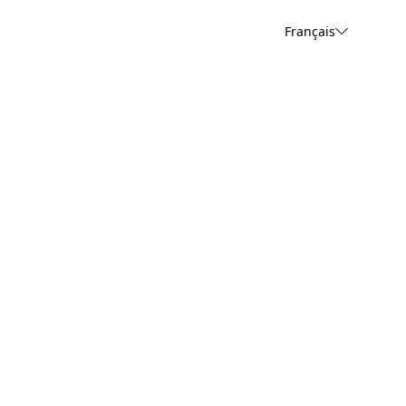
Français