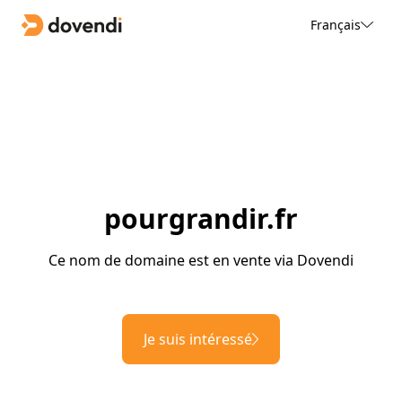
Français
pourgrandir.fr
Ce nom de domaine est en vente via Dovendi
Je suis intéressé