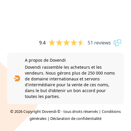
9.4
51 reviews
A propos de Dovendi
Dovendi rassemble les acheteurs et les
vendeurs. Nous gérons plus de 250 000 noms
de domaine internationaux et servons
d'intermédiaire pour la vente de ces noms,
dans le but d'obtenir un bon accord pour
toutes les parties.
© 2026 Copyright Dovendi © - tous droits réservés |
Conditions
générales
|
Déclaration de confidentialité