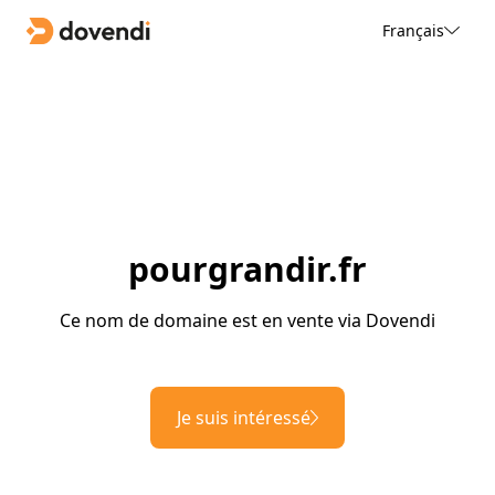
Français
pourgrandir.fr
Ce nom de domaine est en vente via Dovendi
Je suis intéressé