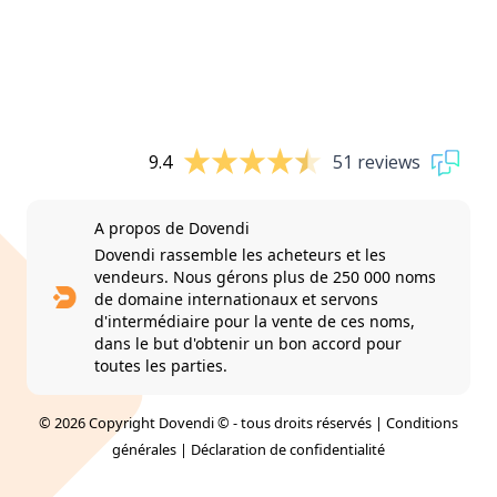
9.4
51 reviews
A propos de Dovendi
Dovendi rassemble les acheteurs et les
vendeurs. Nous gérons plus de 250 000 noms
de domaine internationaux et servons
d'intermédiaire pour la vente de ces noms,
dans le but d'obtenir un bon accord pour
toutes les parties.
© 2026 Copyright Dovendi © - tous droits réservés |
Conditions
générales
|
Déclaration de confidentialité